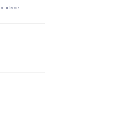
e moderne