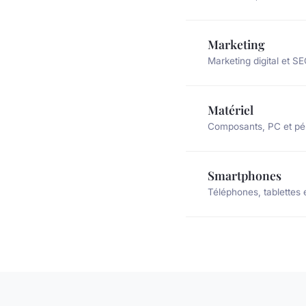
Marketing
Marketing digital et S
Matériel
Composants, PC et pé
Smartphones
Téléphones, tablettes 