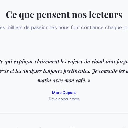
Ce que pensent nos lecteurs
es milliers de passionnés nous font confiance chaque jo
te qui explique clairement les enjeux du cloud sans jargo
écis et les analyses toujours pertinentes. Je consulte les 
matin avec mon café. »
Marc Dupont
Développeur web