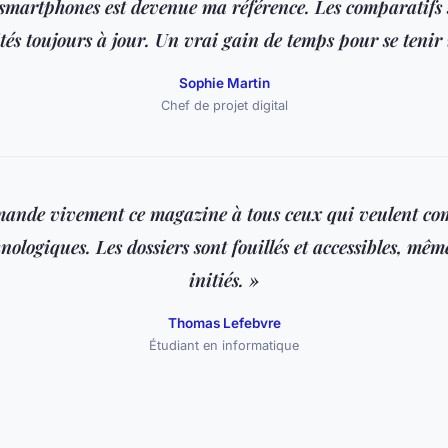
smartphones est devenue ma référence. Les comparatifs so
ités toujours à jour. Un vrai gain de temps pour se tenir
Sophie Martin
Chef de projet digital
ande vivement ce magazine à tous ceux qui veulent co
nologiques. Les dossiers sont fouillés et accessibles, mê
initiés. »
Thomas Lefebvre
Étudiant en informatique