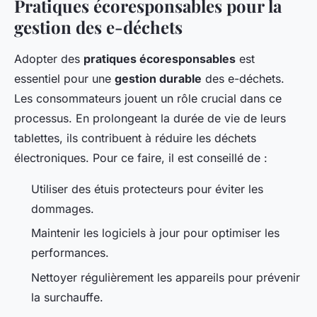
Pratiques écoresponsables pour la
gestion des e-déchets
Adopter des
pratiques écoresponsables
est
essentiel pour une
gestion durable
des e-déchets.
Les consommateurs jouent un rôle crucial dans ce
processus. En prolongeant la durée de vie de leurs
tablettes, ils contribuent à réduire les déchets
électroniques. Pour ce faire, il est conseillé de :
Utiliser des étuis protecteurs pour éviter les
dommages.
Maintenir les logiciels à jour pour optimiser les
performances.
Nettoyer régulièrement les appareils pour prévenir
la surchauffe.