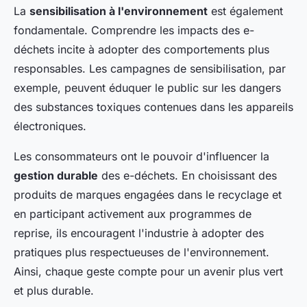
La
sensibilisation à l'environnement
est également
fondamentale. Comprendre les impacts des e-
déchets incite à adopter des comportements plus
responsables. Les campagnes de sensibilisation, par
exemple, peuvent éduquer le public sur les dangers
des substances toxiques contenues dans les appareils
électroniques.
Les consommateurs ont le pouvoir d'influencer la
gestion durable
des e-déchets. En choisissant des
produits de marques engagées dans le recyclage et
en participant activement aux programmes de
reprise, ils encouragent l'industrie à adopter des
pratiques plus respectueuses de l'environnement.
Ainsi, chaque geste compte pour un avenir plus vert
et plus durable.