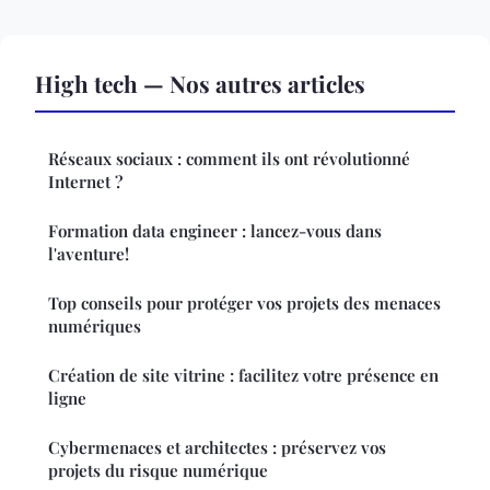
High tech — Nos autres articles
Réseaux sociaux : comment ils ont révolutionné
Internet ?
Formation data engineer : lancez-vous dans
l'aventure!
Top conseils pour protéger vos projets des menaces
numériques
Création de site vitrine : facilitez votre présence en
ligne
Cybermenaces et architectes : préservez vos
projets du risque numérique