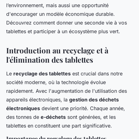
l’environnement, mais aussi une opportunité
d'encourager un modèle économique durable.
Découvrez comment donner une seconde vie à vos
tablettes et participer à un écosystème plus vert.
Introduction au recyclage et à
l'élimination des tablettes
Le
recyclage des tablettes
est crucial dans notre
société moderne, où la technologie évolue
rapidement. Avec l'augmentation de l'utilisation des
appareils électroniques, la
gestion des déchets
électroniques
devient une priorité. Chaque année,
des tonnes de
e-déchets
sont générées, et les
tablettes en constituent une part significative.
Importance du recyclage des tablettes