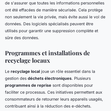
de s'assurer que toutes les informations personnelles
ont été effacées de manière sécurisée. Cela protège
non seulement la vie privée, mais évite aussi le vol de
données. Des logiciels spécialisés peuvent être
utilisés pour garantir une suppression complète et
sûre des données.
Programmes et installations de
recyclage locaux
Le
recyclage local
joue un rôle essentiel dans la
gestion des
déchets électroniques
. Plusieurs
programmes de reprise
sont disponibles pour
faciliter ce processus. Ces initiatives permettent aux
consommateurs de retourner leurs appareils usagés,
contribuant ainsi à la réduction des e-déchets.