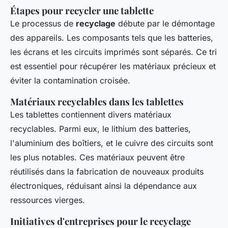
Étapes pour recycler une tablette
Le processus de
recyclage
débute par le démontage
des appareils. Les composants tels que les batteries,
les écrans et les circuits imprimés sont séparés. Ce tri
est essentiel pour récupérer les matériaux précieux et
éviter la contamination croisée.
Matériaux recyclables dans les tablettes
Les tablettes contiennent divers matériaux
recyclables. Parmi eux, le lithium des batteries,
l'aluminium des boîtiers, et le cuivre des circuits sont
les plus notables. Ces matériaux peuvent être
réutilisés dans la fabrication de nouveaux produits
électroniques, réduisant ainsi la dépendance aux
ressources vierges.
Initiatives d'entreprises pour le recyclage