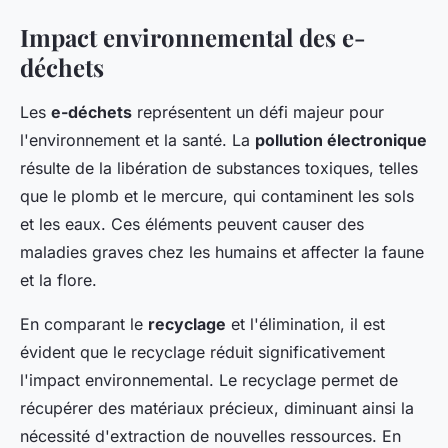
Impact environnemental des e-
déchets
Les
e-déchets
représentent un défi majeur pour
l'environnement et la santé. La
pollution électronique
résulte de la libération de substances toxiques, telles
que le plomb et le mercure, qui contaminent les sols
et les eaux. Ces éléments peuvent causer des
maladies graves chez les humains et affecter la faune
et la flore.
En comparant le
recyclage
et l'élimination, il est
évident que le recyclage réduit significativement
l'impact environnemental. Le recyclage permet de
récupérer des matériaux précieux, diminuant ainsi la
nécessité d'extraction de nouvelles ressources. En