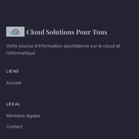
Cloud Solutions Pour Tous
Votre source d'information quotidienne sur le cloud et
l'informatique
LIENS
Accueil
LÉGAL
Mentions légales
Contact