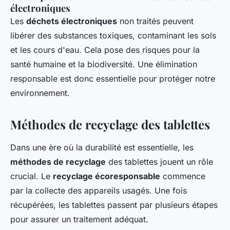
électroniques
Les
déchets électroniques
non traités peuvent
libérer des substances toxiques, contaminant les sols
et les cours d'eau. Cela pose des risques pour la
santé humaine et la biodiversité. Une élimination
responsable est donc essentielle pour protéger notre
environnement.
Méthodes de recyclage des tablettes
Dans une ère où la durabilité est essentielle, les
méthodes de recyclage
des tablettes jouent un rôle
crucial. Le
recyclage écoresponsable
commence
par la collecte des appareils usagés. Une fois
récupérées, les tablettes passent par plusieurs étapes
pour assurer un traitement adéquat.