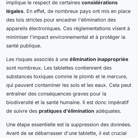
implique le respect de certaines
considérations
légales
. En effet, de nombreux pays ont mis en place
des lois strictes pour encadrer l'élimination des
appareils électroniques. Ces réglementations visent à
minimiser l'impact environnemental et à protéger la
santé publique.
Les risques associés à une
élimination inappropriée
sont nombreux. Les tablettes contiennent des
substances toxiques comme le plomb et le mercure,
qui peuvent contaminer les sols et les eaux. Cela peut
entraîner des conséquences graves pour la
biodiversité et la santé humaine. Il est donc impératif
de suivre des
pratiques d'élimination
adéquates.
Une étape essentielle est la suppression des données.
Avant de se débarrasser d'une tablette, il est crucial