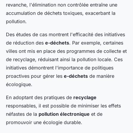
revanche, l'élimination non contrôlée entraîne une
accumulation de déchets toxiques, exacerbant la
pollution.
Des études de cas montrent l'efficacité des initiatives
de réduction des
e-déchets
. Par exemple, certaines
villes ont mis en place des programmes de collecte et
de recyclage, réduisant ainsi la pollution locale. Ces
initiatives démontrent l'importance de politiques
proactives pour gérer les
e-déchets
de manière
écologique.
En adoptant des pratiques de
recyclage
responsables, il est possible de minimiser les effets
néfastes de la
pollution électronique
et de
promouvoir une écologie durable.