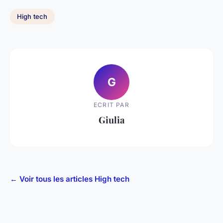
High tech
G
ECRIT PAR
Giulia
← Voir tous les articles High tech