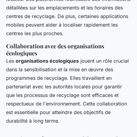
détaillées sur les emplacements et les horaires des
centres de recyclage. De plus, certaines applications
mobiles peuvent aider à localiser rapidement les
centres les plus proches.
Collaboration avec des organisations
écologiques
Les
organisations écologiques
jouent un rôle crucial
dans la sensibilisation et la mise en œuvre des
programmes de recyclage. Elles travaillent en
partenariat avec les autorités locales pour garantir
que les processus de recyclage sont efficaces et
respectueux de l'environnement. Cette collaboration
est essentielle pour atteindre des objectifs de
durabilité à long terme.