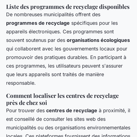
Liste des programmes de recyclage disponibles
De nombreuses municipalités offrent des
programmes de recyclage
spécifiques pour les
appareils électroniques. Ces programmes sont
souvent soutenus par des
organisations écologiques
qui collaborent avec les gouvernements locaux pour
promouvoir des pratiques durables. En participant à
ces programmes, les utilisateurs peuvent s'assurer
que leurs appareils sont traités de manière
responsable.
Comment localiser les centres de recyclage
près de chez soi
Pour trouver des
centres de recyclage
à proximité, il
est conseillé de consulter les sites web des
municipalités ou des organisations environnementales
locales. Ces plateformes fournissent des informations