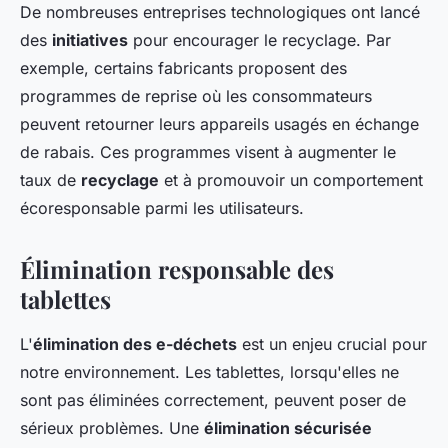
De nombreuses entreprises technologiques ont lancé
des
initiatives
pour encourager le recyclage. Par
exemple, certains fabricants proposent des
programmes de reprise où les consommateurs
peuvent retourner leurs appareils usagés en échange
de rabais. Ces programmes visent à augmenter le
taux de
recyclage
et à promouvoir un comportement
écoresponsable parmi les utilisateurs.
Élimination responsable des
tablettes
L'
élimination des e-déchets
est un enjeu crucial pour
notre environnement. Les tablettes, lorsqu'elles ne
sont pas éliminées correctement, peuvent poser de
sérieux problèmes. Une
élimination sécurisée