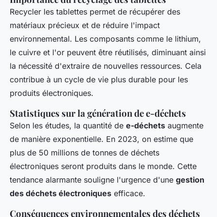
Recycler les tablettes permet de récupérer des
matériaux précieux et de réduire l'impact
environnemental. Les composants comme le lithium,
le cuivre et l'or peuvent être réutilisés, diminuant ainsi
la nécessité d'extraire de nouvelles ressources. Cela
contribue à un cycle de vie plus durable pour les
produits électroniques.
Statistiques sur la génération de e-déchets
Selon les études, la quantité de
e-déchets
augmente
de manière exponentielle. En 2023, on estime que
plus de 50 millions de tonnes de déchets
électroniques seront produits dans le monde. Cette
tendance alarmante souligne l'urgence d'une
gestion
des déchets électroniques
efficace.
Conséquences environnementales des déchets