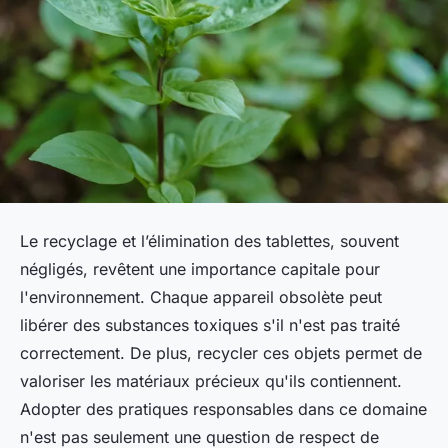
Le recyclage et l’élimination des tablettes, souvent
négligés, revêtent une importance capitale pour
l'environnement. Chaque appareil obsolète peut
libérer des substances toxiques s'il n'est pas traité
correctement. De plus, recycler ces objets permet de
valoriser les matériaux précieux qu'ils contiennent.
Adopter des pratiques responsables dans ce domaine
n'est pas seulement une question de respect de