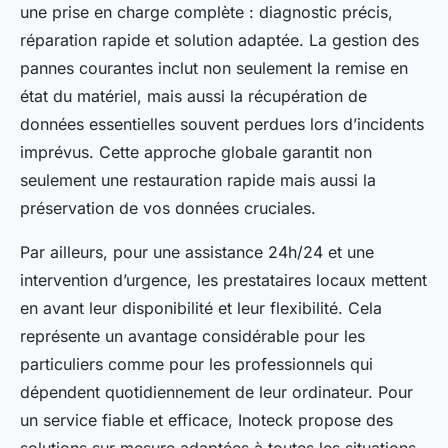
une prise en charge complète : diagnostic précis,
réparation rapide et solution adaptée. La gestion des
pannes courantes inclut non seulement la remise en
état du matériel, mais aussi la récupération de
données essentielles souvent perdues lors d’incidents
imprévus. Cette approche globale garantit non
seulement une restauration rapide mais aussi la
préservation de vos données cruciales.
Par ailleurs, pour une assistance 24h/24 et une
intervention d’urgence, les prestataires locaux mettent
en avant leur disponibilité et leur flexibilité. Cela
représente un avantage considérable pour les
particuliers comme pour les professionnels qui
dépendent quotidiennement de leur ordinateur. Pour
un service fiable et efficace, Inoteck propose des