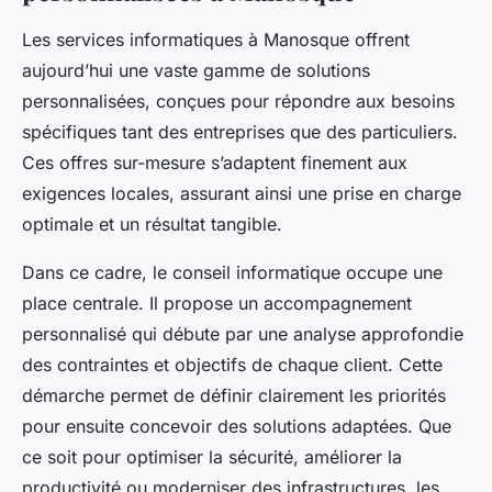
Les services informatiques à Manosque offrent
aujourd’hui une vaste gamme de solutions
personnalisées, conçues pour répondre aux besoins
spécifiques tant des entreprises que des particuliers.
Ces offres sur-mesure s’adaptent finement aux
exigences locales, assurant ainsi une prise en charge
optimale et un résultat tangible.
Dans ce cadre, le conseil informatique occupe une
place centrale. Il propose un accompagnement
personnalisé qui débute par une analyse approfondie
des contraintes et objectifs de chaque client. Cette
démarche permet de définir clairement les priorités
pour ensuite concevoir des solutions adaptées. Que
ce soit pour optimiser la sécurité, améliorer la
productivité ou moderniser des infrastructures, les