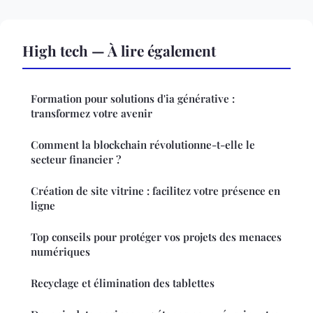
High tech — À lire également
Formation pour solutions d'ia générative :
transformez votre avenir
Comment la blockchain révolutionne-t-elle le
secteur financier ?
Création de site vitrine : facilitez votre présence en
ligne
Top conseils pour protéger vos projets des menaces
numériques
Recyclage et élimination des tablettes