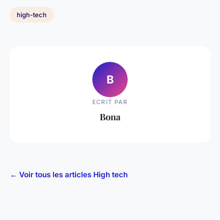
high-tech
B
ECRIT PAR
Bona
← Voir tous les articles High tech