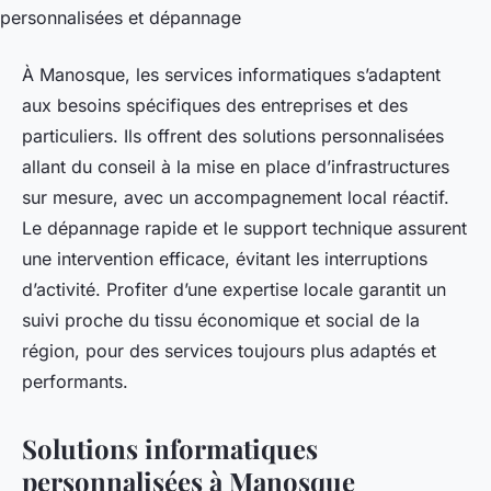
À Manosque, les services informatiques s’adaptent
aux besoins spécifiques des entreprises et des
particuliers. Ils offrent des solutions personnalisées
allant du conseil à la mise en place d’infrastructures
sur mesure, avec un accompagnement local réactif.
Le dépannage rapide et le support technique assurent
une intervention efficace, évitant les interruptions
d’activité. Profiter d’une expertise locale garantit un
suivi proche du tissu économique et social de la
région, pour des services toujours plus adaptés et
performants.
Solutions informatiques
personnalisées à Manosque