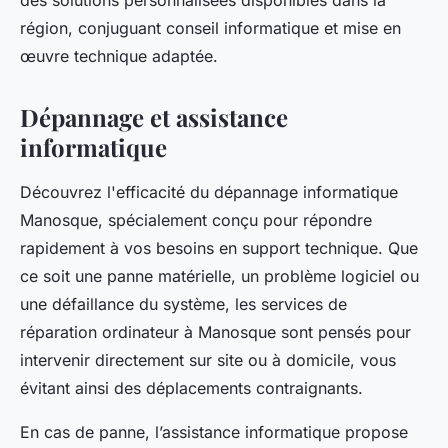
des solutions personnalisées disponibles dans la
région, conjuguant conseil informatique et mise en
œuvre technique adaptée.
Dépannage et assistance
informatique
Découvrez l'efficacité du dépannage informatique
Manosque, spécialement conçu pour répondre
rapidement à vos besoins en support technique. Que
ce soit une panne matérielle, un problème logiciel ou
une défaillance du système, les services de
réparation ordinateur à Manosque sont pensés pour
intervenir directement sur site ou à domicile, vous
évitant ainsi des déplacements contraignants.
En cas de panne, l’assistance informatique propose