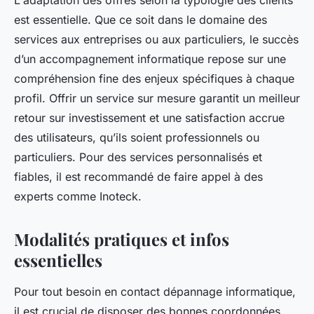
L'adaptation des offres selon la typologie des clients
est essentielle. Que ce soit dans le domaine des
services aux entreprises ou aux particuliers, le succès
d’un accompagnement informatique repose sur une
compréhension fine des enjeux spécifiques à chaque
profil. Offrir un service sur mesure garantit un meilleur
retour sur investissement et une satisfaction accrue
des utilisateurs, qu’ils soient professionnels ou
particuliers. Pour des services personnalisés et
fiables, il est recommandé de faire appel à des
experts comme Inoteck.
Modalités pratiques et infos
essentielles
Pour tout besoin en contact dépannage informatique,
il est crucial de disposer des bonnes coordonnées