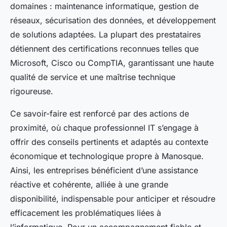
domaines : maintenance informatique, gestion de
réseaux, sécurisation des données, et développement
de solutions adaptées. La plupart des prestataires
détiennent des certifications reconnues telles que
Microsoft, Cisco ou CompTIA, garantissant une haute
qualité de service et une maîtrise technique
rigoureuse.
Ce savoir-faire est renforcé par des actions de
proximité, où chaque professionnel IT s’engage à
offrir des conseils pertinents et adaptés au contexte
économique et technologique propre à Manosque.
Ainsi, les entreprises bénéficient d’une assistance
réactive et cohérente, alliée à une grande
disponibilité, indispensable pour anticiper et résoudre
efficacement les problématiques liées à