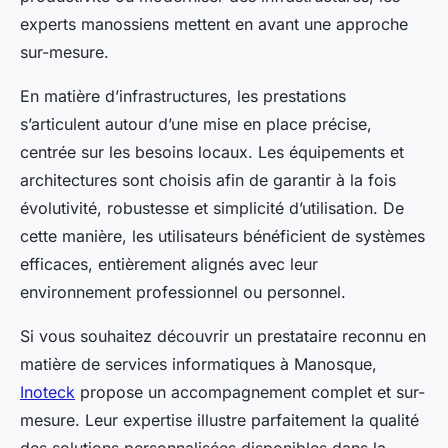
experts manossiens mettent en avant une approche
sur-mesure.
En matière d’infrastructures, les prestations
s’articulent autour d’une mise en place précise,
centrée sur les besoins locaux. Les équipements et
architectures sont choisis afin de garantir à la fois
évolutivité, robustesse et simplicité d’utilisation. De
cette manière, les utilisateurs bénéficient de systèmes
efficaces, entièrement alignés avec leur
environnement professionnel ou personnel.
Si vous souhaitez découvrir un prestataire reconnu en
matière de services informatiques à Manosque,
Inoteck
propose un accompagnement complet et sur-
mesure. Leur expertise illustre parfaitement la qualité