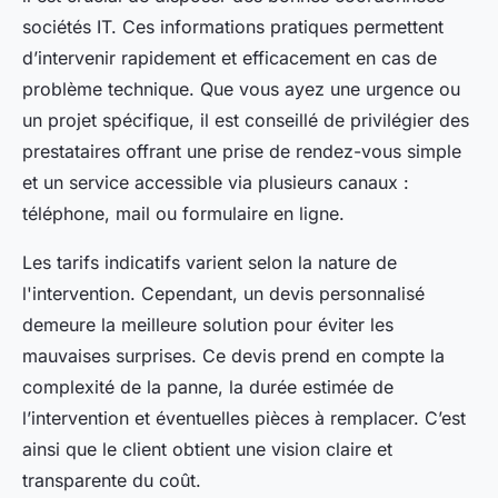
sociétés IT. Ces informations pratiques permettent
d’intervenir rapidement et efficacement en cas de
problème technique. Que vous ayez une urgence ou
un projet spécifique, il est conseillé de privilégier des
prestataires offrant une prise de rendez-vous simple
et un service accessible via plusieurs canaux :
téléphone, mail ou formulaire en ligne.
Les tarifs indicatifs varient selon la nature de
l'intervention. Cependant, un devis personnalisé
demeure la meilleure solution pour éviter les
mauvaises surprises. Ce devis prend en compte la
complexité de la panne, la durée estimée de
l’intervention et éventuelles pièces à remplacer. C’est
ainsi que le client obtient une vision claire et
transparente du coût.