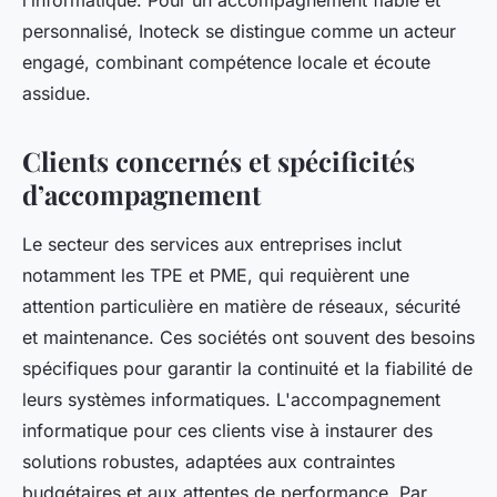
l’informatique. Pour un accompagnement fiable et
personnalisé, Inoteck se distingue comme un acteur
engagé, combinant compétence locale et écoute
assidue.
Clients concernés et spécificités
d’accompagnement
Le secteur des services aux entreprises inclut
notamment les TPE et PME, qui requièrent une
attention particulière en matière de réseaux, sécurité
et maintenance. Ces sociétés ont souvent des besoins
spécifiques pour garantir la continuité et la fiabilité de
leurs systèmes informatiques. L'accompagnement
informatique pour ces clients vise à instaurer des
solutions robustes, adaptées aux contraintes
budgétaires et aux attentes de performance. Par