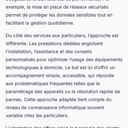
exemple, la mise en place de réseaux sécurisés
permet de protéger les données sensibles tout en
facilitant la gestion quotidienne.
Du côté des services aux particuliers, l’approche est
différente. Les prestations dédiées englobent
l'installation, l’assistance et des conseils
personnalisés pour optimiser l’usage des équipements
technologiques à domicile. Le but est ici d’offrir un
accompagnement simple, accessible, qui réponde
aux problématiques fréquentes telles que le
paramétrage des appareils ou la résolution rapide de
pannes. Cette approche adaptée tient compte du
niveau de connaissance informatique souvent
variable chez les particuliers.