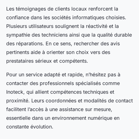
Les témoignages de clients locaux renforcent la
confiance dans les sociétés informatiques choisies.
Plusieurs utilisateurs soulignent la réactivité et la
sympathie des techniciens ainsi que la qualité durable
des réparations. En ce sens, rechercher des avis
pertinents aide à orienter son choix vers des
prestataires sérieux et compétents.
Pour un service adapté et rapide, n’hésitez pas à
contacter des professionnels spécialisés comme
Inoteck, qui allient compétences techniques et
proximité. Leurs coordonnées et modalités de contact
facilitent l’accès à une assistance sur mesure,
essentielle dans un environnement numérique en
constante évolution.