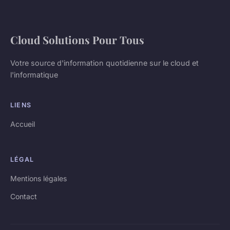
Cloud Solutions Pour Tous
Votre source d'information quotidienne sur le cloud et
l'informatique
LIENS
Accueil
LÉGAL
Mentions légales
Contact