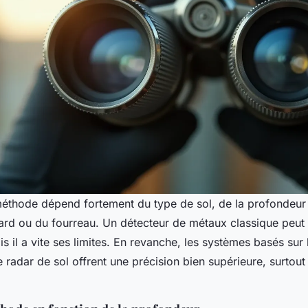
méthode dépend fortement du type de sol, de la profondeur
gard ou du fourreau. Un détecteur de métaux classique peut 
is il a vite ses limites. En revanche, les systèmes basés sur
 radar de sol offrent une précision bien supérieure, surtout