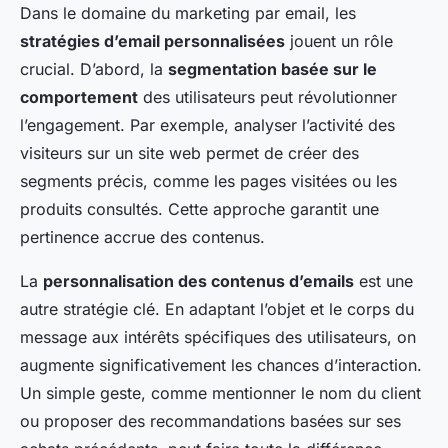
Dans le domaine du marketing par email, les
stratégies d’email personnalisées
jouent un rôle
crucial. D’abord, la
segmentation basée sur le
comportement
des utilisateurs peut révolutionner
l’engagement. Par exemple, analyser l’activité des
visiteurs sur un site web permet de créer des
segments précis, comme les pages visitées ou les
produits consultés. Cette approche garantit une
pertinence accrue des contenus.
La
personnalisation des contenus d’emails
est une
autre stratégie clé. En adaptant l’objet et le corps du
message aux intérêts spécifiques des utilisateurs, on
augmente significativement les chances d’interaction.
Un simple geste, comme mentionner le nom du client
ou proposer des recommandations basées sur ses