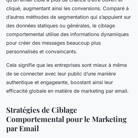
cliqué, augmentant ainsi les conversions. Comparé à
d’autres méthodes de segmentation qui s’appuient sur
des données statiques ou générales, le ciblage
comportemental utilise des informations dynamiques
pour créer des messages beaucoup plus
personnalisés et convaincants.
Cela signifie que les entreprises sont mieux à même
de se connecter avec leur public d’une manière
authentique et engageante, boostant ainsi leur
efficacité globale en matière de marketing par email.
Stratégies de Ciblage
Comportemental pour le Marketing
par Email