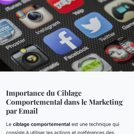
Importance du Ciblage
Comportemental dans le Marketing
par Email
Le
ciblage comportemental
est une technique qui
consiste à utiliser les actions et préférences des