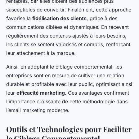
rentables, car elles ciblent des audiences plus
susceptibles de convertir. Finalement, cette approche
favorise la
fidélisation des clients
, grâce à des
communications ciblées et dynamiques. En recevant
régulièrement des contenus ajustés à leurs besoins,
les clients se sentent valorisés et compris, renforçant
leur attachement à la marque.
Ainsi, en adoptant le ciblage comportemental, les
entreprises sont en mesure de cultiver une relation
durable et profitable avec leur public, optimisant ainsi
leur
efficacité marketing
. Ces avantages confirment
l’importance croissante de cette méthodologie dans
l’email marketing moderne.
Outils et Technologies pour Faciliter
le Ciblage Comportemental