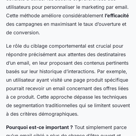
utilisateurs pour personnaliser le marketing par email.
Cette méthode améliore considérablement
l’efficacité
des campagnes en maximisant le taux d’ouverture et
de conversion.
Le rôle du ciblage comportemental est crucial pour
répondre précisément aux attentes des destinataires
d’un email, en leur proposant des contenus pertinents
basés sur leur historique d’interactions. Par exemple,
un utilisateur ayant visité une page produit spécifique
pourrait recevoir un email concernant des offres liées
à ce produit. Cette approche dépasse les techniques
de segmentation traditionnelles qui se limitent souvent
à des critères démographiques.
Pourquoi est-ce important ?
Tout simplement parce
qu’un email ciblé a plus de chance d’être ouvert et