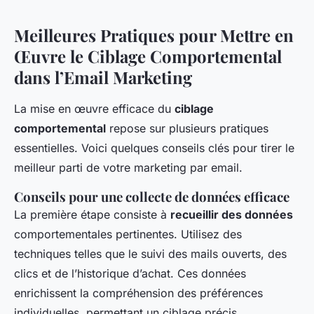
Meilleures Pratiques pour Mettre en
Œuvre le Ciblage Comportemental
dans l’Email Marketing
La mise en œuvre efficace du
ciblage
comportemental
repose sur plusieurs pratiques
essentielles. Voici quelques conseils clés pour tirer le
meilleur parti de votre marketing par email.
Conseils pour une collecte de données efficace
La première étape consiste à
recueillir des données
comportementales pertinentes. Utilisez des
techniques telles que le suivi des mails ouverts, des
clics et de l’historique d’achat. Ces données
enrichissent la compréhension des préférences
individuelles, permettant un ciblage précis.