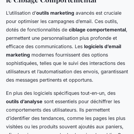
L’utilisation d’
outils marketing
avancés est cruciale
pour optimiser les campagnes d’email. Ces outils,
dotés de fonctionnalités de
ciblage comportemental
,
permettent une personnalisation plus profonde et
efficace des communications. Les
logiciels d’email
marketing
modernes fournissent des options
sophistiquées, telles que le suivi des interactions des
utilisateurs et l’automatisation des envois, garantissant
des messages pertinents et opportuns.
En plus des logiciels spécifiques tout-en-un, des
outils d’analyse
sont essentiels pour déchiffrer les
comportements des utilisateurs. Ils permettent
d’identifier des tendances, comme les pages les plus
visitées ou les produits souvent ajoutés aux paniers,