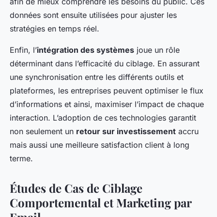
afin de mieux comprendre les besoins du public. Ces
données sont ensuite utilisées pour ajuster les
stratégies en temps réel.
Enfin, l’
intégration des systèmes
joue un rôle
déterminant dans l’efficacité du ciblage. En assurant
une synchronisation entre les différents outils et
plateformes, les entreprises peuvent optimiser le flux
d’informations et ainsi, maximiser l’impact de chaque
interaction. L’adoption de ces technologies garantit
non seulement un
retour sur investissement
accru
mais aussi une meilleure satisfaction client à long
terme.
Études de Cas de Ciblage
Comportemental et Marketing par
Email