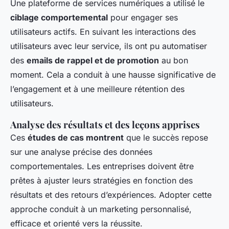
Une plateforme de services numériques a utilisé le
ciblage comportemental
pour engager ses
utilisateurs actifs. En suivant les interactions des
utilisateurs avec leur service, ils ont pu automatiser
des
emails de rappel et de promotion
au bon
moment. Cela a conduit à une hausse significative de
l’engagement et à une meilleure rétention des
utilisateurs.
Analyse des résultats et des leçons apprises
Ces
études de cas montrent
que le succès repose
sur une analyse précise des données
comportementales. Les entreprises doivent être
prêtes à ajuster leurs stratégies en fonction des
résultats et des retours d’expériences. Adopter cette
approche conduit à un marketing personnalisé,
efficace et orienté vers la réussite.