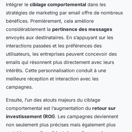
Intégrer le
ciblage comportemental
dans les
stratégies de marketing par email offre de nombreux
bénéfices. Premièrement, cela améliore
considérablement la
pertinence des messages
envoyés aux destinataires. En s’appuyant sur les
interactions passées et les préférences des
utilisateurs, les entreprises peuvent concevoir des
emails qui résonnent plus directement avec leurs
intérêts. Cette personnalisation conduit à une
meilleure réception et interaction avec les
campagnes.
Ensuite, l’un des atouts majeurs du ciblage
comportemental est l’augmentation du
retour sur
investissement (ROI)
. Les campagnes deviennent
non seulement plus précises mais également plus