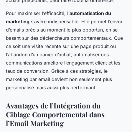
achats précédents, peut faire toute la différence.
Pour maximiser l’efficacité, l’
automatisation du
marketing
s’avère indispensable. Elle permet l’envoi
d’emails précis au moment le plus opportun, en se
basant sur des déclencheurs comportementaux. Que
ce soit une visite récente sur une page produit ou
l’abandon d’un panier d’achat, automatiser ces
communications améliore l’engagement client et les
taux de conversion. Grâce à ces stratégies, le
marketing par email devient non seulement plus
personnalisé mais aussi plus performant.
Avantages de l’Intégration du
Ciblage Comportemental dans
l’Email Marketing