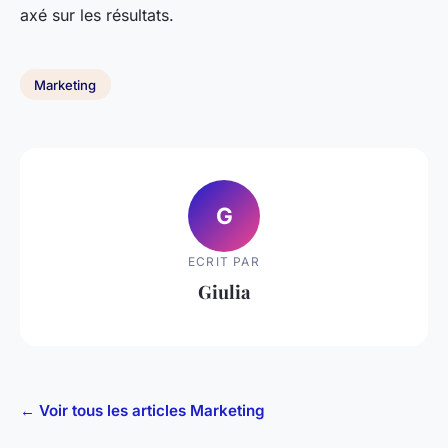
axé sur les résultats.
Marketing
G
ECRIT PAR
Giulia
← Voir tous les articles Marketing