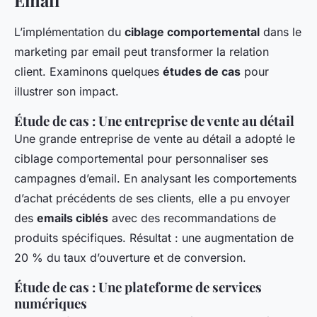
L’implémentation du
ciblage comportemental
dans le
marketing par email peut transformer la relation
client. Examinons quelques
études de cas
pour
illustrer son impact.
Étude de cas : Une entreprise de vente au détail
Une grande entreprise de vente au détail a adopté le
ciblage comportemental pour personnaliser ses
campagnes d’email. En analysant les comportements
d’achat précédents de ses clients, elle a pu envoyer
des
emails ciblés
avec des recommandations de
produits spécifiques. Résultat : une augmentation de
20 % du taux d’ouverture et de conversion.
Étude de cas : Une plateforme de services
numériques