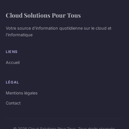
Cloud Solutions Pour Tous
Votre source d'information quotidienne sur le cloud et
l'informatique
LIENS
Accueil
LÉGAL
Mentions légales
Contact
© 2026 Cloud Solutions Pour Tous. Tous droits réservés.