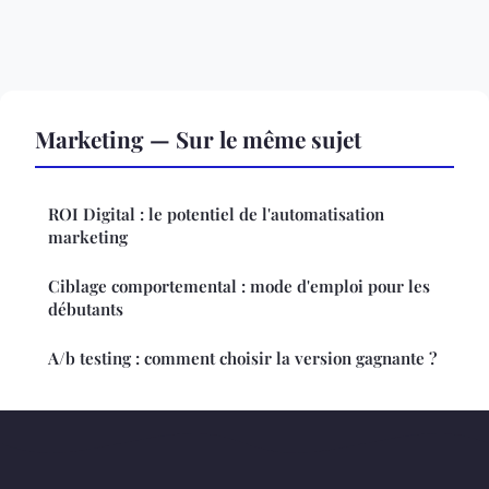
Marketing — Sur le même sujet
ROI Digital : le potentiel de l'automatisation
marketing
Ciblage comportemental : mode d'emploi pour les
débutants
A/b testing : comment choisir la version gagnante ?