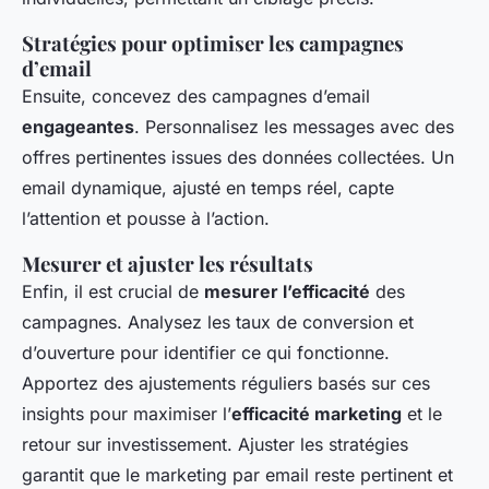
Stratégies pour optimiser les campagnes
d’email
Ensuite, concevez des campagnes d’email
engageantes
. Personnalisez les messages avec des
offres pertinentes issues des données collectées. Un
email dynamique, ajusté en temps réel, capte
l’attention et pousse à l’action.
Mesurer et ajuster les résultats
Enfin, il est crucial de
mesurer l’efficacité
des
campagnes. Analysez les taux de conversion et
d’ouverture pour identifier ce qui fonctionne.
Apportez des ajustements réguliers basés sur ces
insights pour maximiser l’
efficacité marketing
et le
retour sur investissement. Ajuster les stratégies
garantit que le marketing par email reste pertinent et